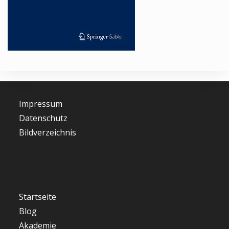
Impressum
Datenschutz
Bildverzeichnis
Startseite
Blog
Akademie