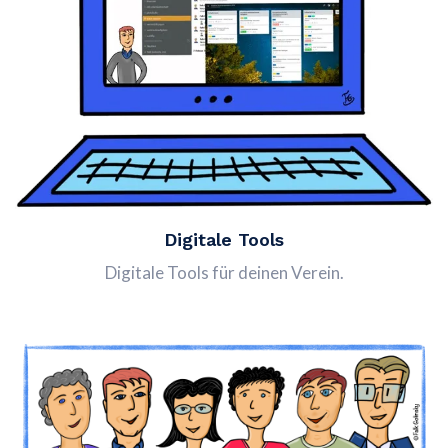
Digitale Tools
Digitale Tools für deinen Verein.