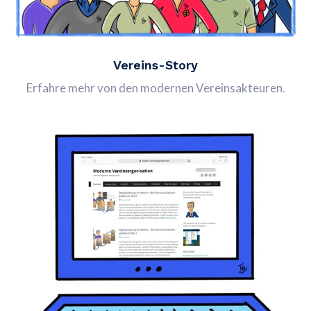
Vereins-Story
Erfahre mehr von den modernen Vereinsakteuren.