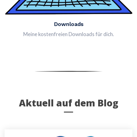
Downloads
Meine kostenfreien Downloads für dich.
Aktuell auf dem Blog