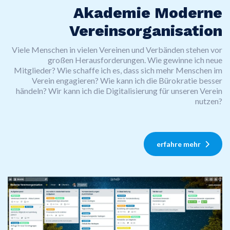
Akademie Moderne
Vereinsorganisation
Viele Menschen in vielen Vereinen und Verbänden stehen vor
großen Herausforderungen. Wie gewinne ich neue
Mitglieder? Wie schaffe ich es, dass sich mehr Menschen im
Verein engagieren? Wie kann ich die Bürokratie besser
händeln? Wir kann ich die Digitalisierung für unseren Verein
nutzen?
erfahre mehr