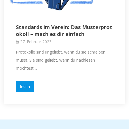
Standards im Verein: Das Musterprot
okoll – mach es dir einfach
27. Februar 2023
Protokolle sind ungeliebt, wenn du sie schreiben
musst. Sie sind geliebt, wenn du nachlesen
möchtest…
lesen