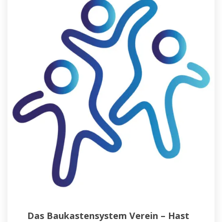
Das Baukastensystem Verein – Hast