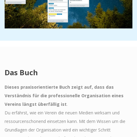
Das Buch
Dieses praxisorientierte Buch zeigt auf, dass das
Verständnis für die professionelle Organisation eines
Vereins längst überfällig ist
.
Du erfährst, wie ein Verein die neuen Medien wirksam und
ressourcenschonend einsetzen kann. Mit dem Wissen um die
Grundlagen der Organisation wird ein wichtiger Schritt