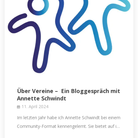
Über Vereine – Ein Bloggespräch mit
Annette Schwindt
11. April 2024
Im letzten Jahr habe ich Annette Schwindt bei einem
Community-Format kennengelernt. Sie bietet auf i…