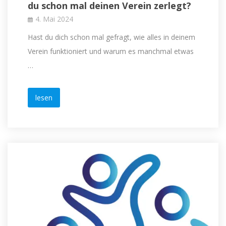
du schon mal deinen Verein zerlegt?
4. Mai 2024
Hast du dich schon mal gefragt, wie alles in deinem
Verein funktioniert und warum es manchmal etwas
…
lesen