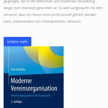
gegangen, der in der Wirtschaft und modernen Verwaltung
längst zum Standard geworden ist. Es wird aufgeräumt mit dem
Vorurteil, dass ein Verein nicht professionell geführt werden
kann, insbesondere von ehrenamtlichen Akteuren.
erfahre mehr