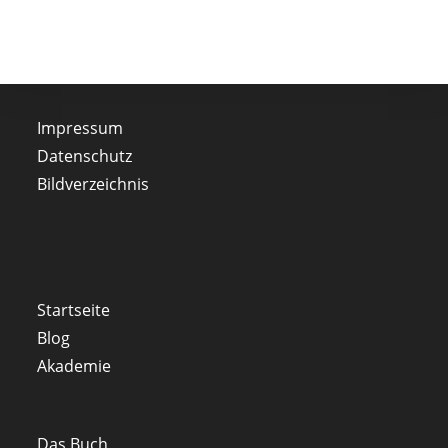
Impressum
Datenschutz
Bildverzeichnis
Startseite
Blog
Akademie
Das Buch