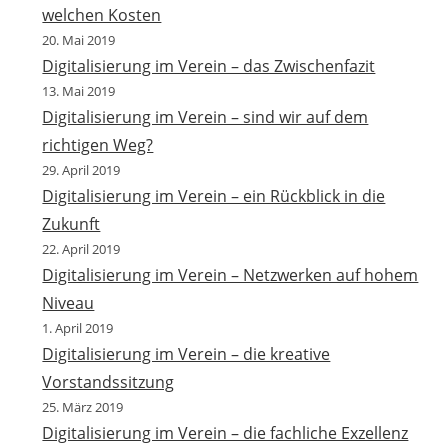
welchen Kosten
20. Mai 2019
Digitalisierung im Verein – das Zwischenfazit
13. Mai 2019
Digitalisierung im Verein – sind wir auf dem
richtigen Weg?
29. April 2019
Digitalisierung im Verein – ein Rückblick in die
Zukunft
22. April 2019
Digitalisierung im Verein – Netzwerken auf hohem
Niveau
1. April 2019
Digitalisierung im Verein – die kreative
Vorstandssitzung
25. März 2019
Digitalisierung im Verein – die fachliche Exzellenz