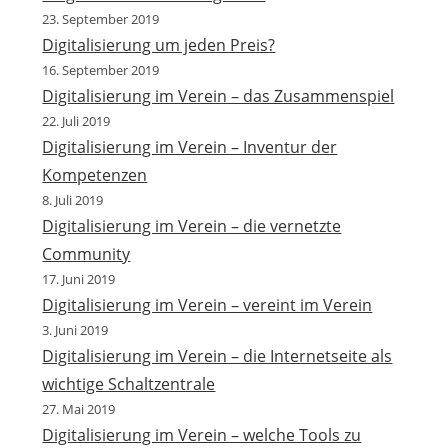
23. September 2019
Digitalisierung um jeden Preis?
16. September 2019
Digitalisierung im Verein – das Zusammenspiel
22. Juli 2019
Digitalisierung im Verein – Inventur der
Kompetenzen
8. Juli 2019
Digitalisierung im Verein – die vernetzte
Community
17. Juni 2019
Digitalisierung im Verein – vereint im Verein
3. Juni 2019
Digitalisierung im Verein – die Internetseite als
wichtige Schaltzentrale
27. Mai 2019
Digitalisierung im Verein – welche Tools zu