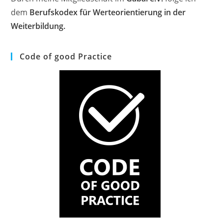
dem
Berufskodex für Werteorientierung in der
Weiterbildung.
Code of good Practice