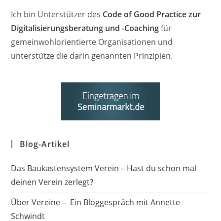
Ich bin Unterstützer des
Code of Good Practice zur
Digitalisierungsberatung und -Coaching
für
gemeinwohlorientierte Organisationen und
unterstütze die darin genannten Prinzipien.
Blog-Artikel
Das Baukastensystem Verein – Hast du schon mal
deinen Verein zerlegt?
Über Vereine – Ein Bloggespräch mit Annette
Schwindt