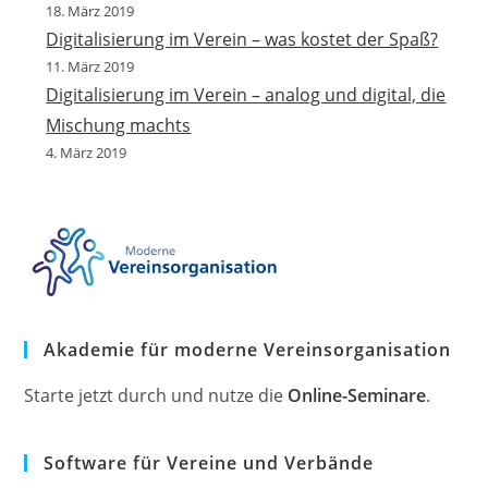
18. März 2019
Digitalisierung im Verein – was kostet der Spaß?
11. März 2019
Digitalisierung im Verein – analog und digital, die
Mischung machts
4. März 2019
Akademie für moderne Vereinsorganisation
Starte jetzt durch und nutze die
Online-Seminare
.
Software für Vereine und Verbände