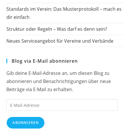
Standards im Verein: Das Musterprotokoll – mach es
dir einfach
Struktur oder Regeln – Was darf es denn sein?
Neues Serviceangebot für Vereine und Verbände
Blog via E-Mail abonnieren
Gib deine E-Mail-Adresse an, um diesen Blog zu
abonnieren und Benachrichtigungen über neue
Beiträge via E-Mail zu erhalten.
E-
Mail-
Adresse
ABONNIEREN