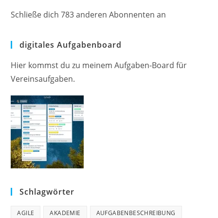
Schließe dich 783 anderen Abonnenten an
digitales Aufgabenboard
Hier kommst du zu meinem Aufgaben-Board für
Vereinsaufgaben.
Schlagwörter
AGILE
AKADEMIE
AUFGABENBESCHREIBUNG