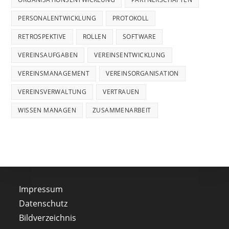
PERSONALENTWICKLUNG
PROTOKOLL
RETROSPEKTIVE
ROLLEN
SOFTWARE
VEREINSAUFGABEN
VEREINSENTWICKLUNG
VEREINSMANAGEMENT
VEREINSORGANISATION
VEREINSVERWALTUNG
VERTRAUEN
WISSEN MANAGEN
ZUSAMMENARBEIT
Impressum
Datenschutz
Bildverzeichnis