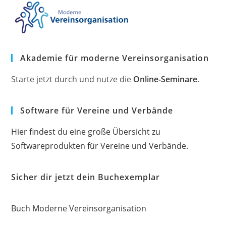
Akademie für moderne Vereinsorganisation
Starte jetzt durch und nutze die
Online-Seminare
.
Software für Vereine und Verbände
Hier findest du eine große Übersicht zu
Softwareprodukten für Vereine und Verbände.
Sicher dir jetzt dein Buchexemplar
Buch Moderne Vereinsorganisation