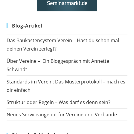
Blog-Artikel
Das Baukastensystem Verein – Hast du schon mal
deinen Verein zerlegt?
Über Vereine – Ein Bloggespräch mit Annette
Schwindt
Standards im Verein: Das Musterprotokoll – mach es
dir einfach
Struktur oder Regeln – Was darf es denn sein?
Neues Serviceangebot für Vereine und Verbände