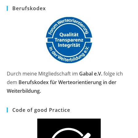
Berufskodex
Durch meine Mitgliedschaft im
Gabal e.V.
folge ich
dem
Berufskodex für Werteorientierung in der
Weiterbildung.
Code of good Practice