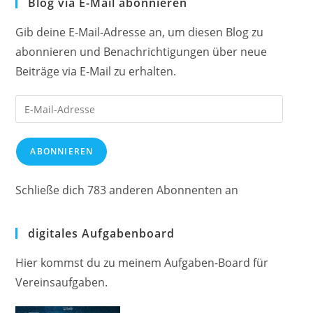
Blog via E-Mail abonnieren
Gib deine E-Mail-Adresse an, um diesen Blog zu
abonnieren und Benachrichtigungen über neue
Beiträge via E-Mail zu erhalten.
E-
Mail-
Adresse
ABONNIEREN
Schließe dich 783 anderen Abonnenten an
digitales Aufgabenboard
Hier kommst du zu meinem Aufgaben-Board für
Vereinsaufgaben.