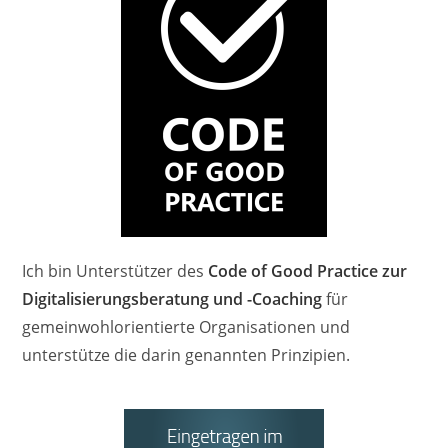
Ich bin Unterstützer des
Code of Good Practice zur
Digitalisierungsberatung und -Coaching
für
gemeinwohlorientierte Organisationen und
unterstütze die darin genannten Prinzipien.