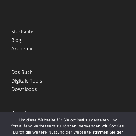
Startseite
Blog
Akademie
Das Buch
Digitale Tools
Downloads
Kontakt
Um diese Webseite für Sie optimal zu gestalten und
fortlaufend verbessern zu können, verwenden wir Cookies.
Durch die weitere Nutzung der Webseite stimmen Sie der
Opens
Opens