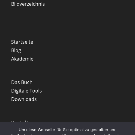
Bildverzeichnis
Startseite
Blog
Akademie
Das Buch
Digitale Tools
Downloads
Kontakt
Um diese Webseite für Sie optimal zu gestalten und