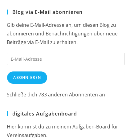
Blog via E-Mail abonnieren
Gib deine E-Mail-Adresse an, um diesen Blog zu
abonnieren und Benachrichtigungen über neue
Beiträge via E-Mail zu erhalten.
E-
Mail-
Adresse
ABONNIEREN
Schließe dich 783 anderen Abonnenten an
digitales Aufgabenboard
Hier kommst du zu meinem Aufgaben-Board für
Vereinsaufgaben.