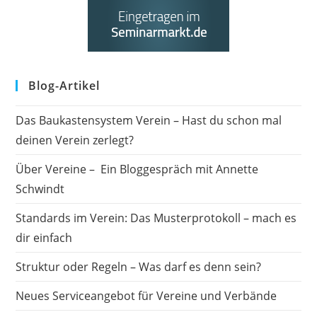
Blog-Artikel
Das Baukastensystem Verein – Hast du schon mal
deinen Verein zerlegt?
Über Vereine – Ein Bloggespräch mit Annette
Schwindt
Standards im Verein: Das Musterprotokoll – mach es
dir einfach
Struktur oder Regeln – Was darf es denn sein?
Neues Serviceangebot für Vereine und Verbände