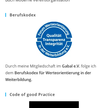
Buch Moderne Vereinsorganisation
Berufskodex
Durch meine Mitgliedschaft im
Gabal e.V.
folge ich
dem
Berufskodex für Werteorientierung in der
Weiterbildung.
Code of good Practice