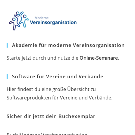
ENTWICKLUNG
IST…
Akademie für moderne Vereinsorganisation
Starte jetzt durch und nutze die
Online-Seminare
.
Software für Vereine und Verbände
Hier findest du eine große Übersicht zu
Softwareprodukten für Vereine und Verbände.
Sicher dir jetzt dein Buchexemplar