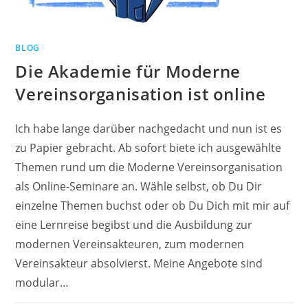
BLOG
Die Akademie für Moderne
Vereinsorganisation ist online
Ich habe lange darüber nachgedacht und nun ist es
zu Papier gebracht. Ab sofort biete ich ausgewählte
Themen rund um die Moderne Vereinsorganisation
als Online-Seminare an. Wähle selbst, ob Du Dir
einzelne Themen buchst oder ob Du Dich mit mir auf
eine Lernreise begibst und die Ausbildung zur
modernen Vereinsakteuren, zum modernen
Vereinsakteur absolvierst. Meine Angebote sind
modular…