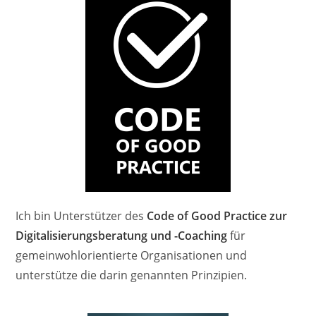
Ich bin Unterstützer des
Code of Good Practice zur
Digitalisierungsberatung und -Coaching
für
gemeinwohlorientierte Organisationen und
unterstütze die darin genannten Prinzipien.