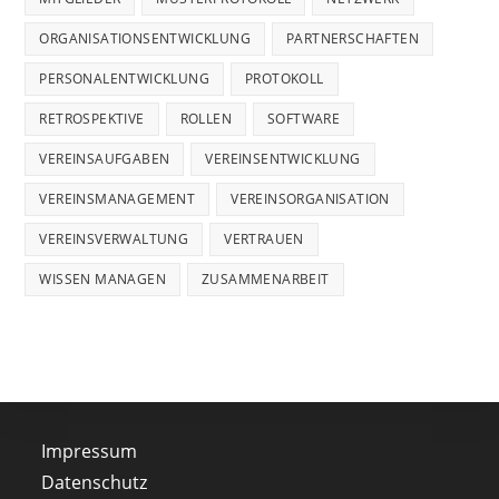
ORGANISATIONSENTWICKLUNG
PARTNERSCHAFTEN
PERSONALENTWICKLUNG
PROTOKOLL
RETROSPEKTIVE
ROLLEN
SOFTWARE
VEREINSAUFGABEN
VEREINSENTWICKLUNG
VEREINSMANAGEMENT
VEREINSORGANISATION
VEREINSVERWALTUNG
VERTRAUEN
WISSEN MANAGEN
ZUSAMMENARBEIT
Impressum
Datenschutz