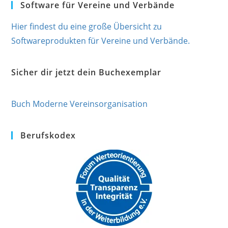
Software für Vereine und Verbände
Hier findest du eine große Übersicht zu
Softwareprodukten für Vereine und Verbände.
Sicher dir jetzt dein Buchexemplar
Buch Moderne Vereinsorganisation
Berufskodex