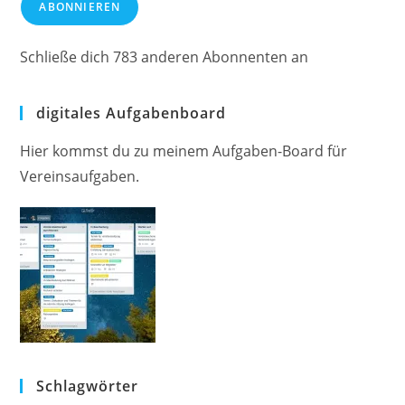
ABONNIEREN
Schließe dich 783 anderen Abonnenten an
digitales Aufgabenboard
Hier kommst du zu meinem Aufgaben-Board für
Vereinsaufgaben.
Schlagwörter