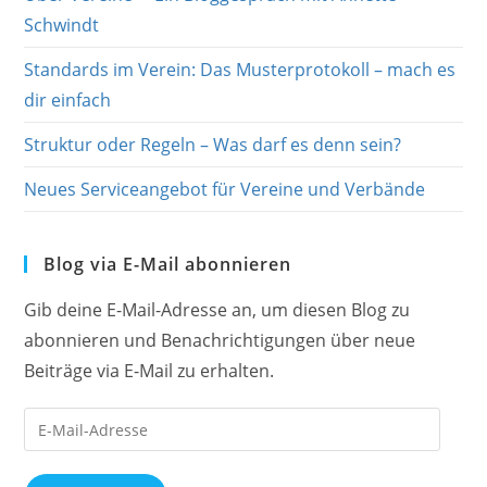
Schwindt
Standards im Verein: Das Musterprotokoll – mach es
dir einfach
Struktur oder Regeln – Was darf es denn sein?
Neues Serviceangebot für Vereine und Verbände
Blog via E-Mail abonnieren
Gib deine E-Mail-Adresse an, um diesen Blog zu
abonnieren und Benachrichtigungen über neue
Beiträge via E-Mail zu erhalten.
E-
Mail-
Adresse