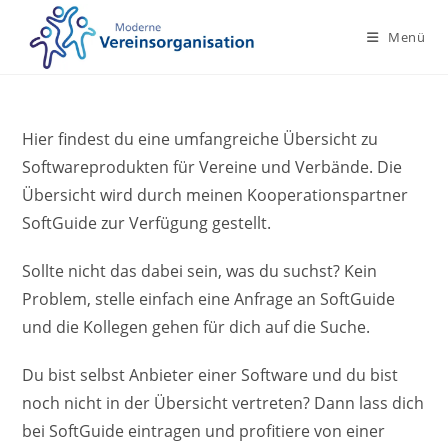
Zum
Inhalt
Menü
springen
Hier findest du eine umfangreiche Übersicht zu
Softwareprodukten für Vereine und Verbände. Die
Übersicht wird durch meinen Kooperationspartner
SoftGuide zur Verfügung gestellt.
Sollte nicht das dabei sein, was du suchst? Kein
Problem, stelle einfach eine Anfrage an SoftGuide
und die Kollegen gehen für dich auf die Suche.
Du bist selbst Anbieter einer Software und du bist
noch nicht in der Übersicht vertreten? Dann lass dich
bei SoftGuide eintragen und profitiere von einer