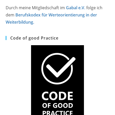
Durch meine Mitgliedschaft im
Gabal e.V.
folge ich
dem
Berufskodex für Werteorientierung in der
Weiterbildung.
Code of good Practice