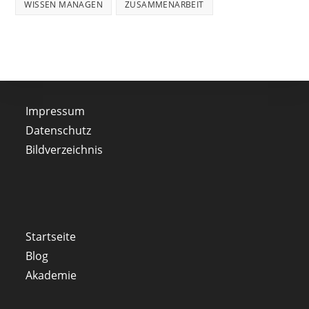
WISSEN MANAGEN
ZUSAMMENARBEIT
Impressum
Datenschutz
Bildverzeichnis
Startseite
Blog
Akademie