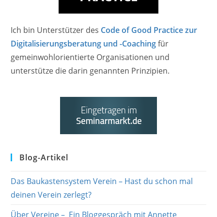
Ich bin Unterstützer des
Code of Good Practice zur
Digitalisierungsberatung und -Coaching
für
gemeinwohlorientierte Organisationen und
unterstütze die darin genannten Prinzipien.
Blog-Artikel
Das Baukastensystem Verein – Hast du schon mal
deinen Verein zerlegt?
Über Vereine – Ein Bloggespräch mit Annette