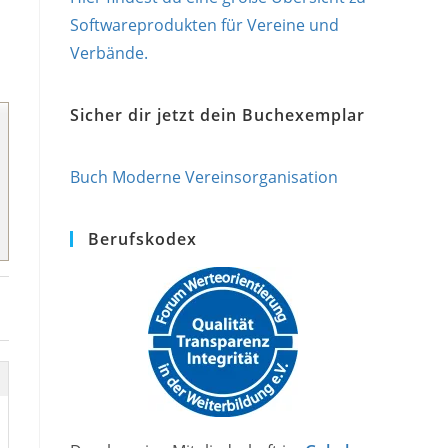
Softwareprodukten für Vereine und
Verbände.
Sicher dir jetzt dein Buchexemplar
Buch Moderne Vereinsorganisation
Berufskodex