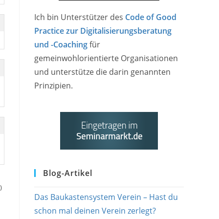
Ich bin Unterstützer des
Code of Good
Practice zur Digitalisierungsberatung
und -Coaching
für
gemeinwohlorientierte Organisationen
und unterstütze die darin genannten
Prinzipien.
Blog-Artikel
)
Das Baukastensystem Verein – Hast du
schon mal deinen Verein zerlegt?