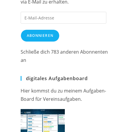
via E-Mail zu erhalten.
E-
Mail-
Adresse
ABONNIEREN
Schließe dich 783 anderen Abonnenten
an
digitales Aufgabenboard
Hier kommst du zu meinem Aufgaben-
Board für Vereinsaufgaben.