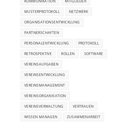
KOMMUNIKATION
MITGLIEDER
MUSTERPROTOKOLL
NETZWERK
ORGANISATIONSENTWICKLUNG
PARTNERSCHAFTEN
PERSONALENTWICKLUNG
PROTOKOLL
RETROSPEKTIVE
ROLLEN
SOFTWARE
VEREINSAUFGABEN
VEREINSENTWICKLUNG
VEREINSMANAGEMENT
VEREINSORGANISATION
VEREINSVERWALTUNG
VERTRAUEN
WISSEN MANAGEN
ZUSAMMENARBEIT