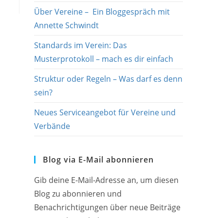
Über Vereine – Ein Bloggespräch mit
Annette Schwindt
Standards im Verein: Das
Musterprotokoll – mach es dir einfach
Struktur oder Regeln – Was darf es denn
sein?
Neues Serviceangebot für Vereine und
Verbände
Blog via E-Mail abonnieren
Gib deine E-Mail-Adresse an, um diesen
Blog zu abonnieren und
Benachrichtigungen über neue Beiträge