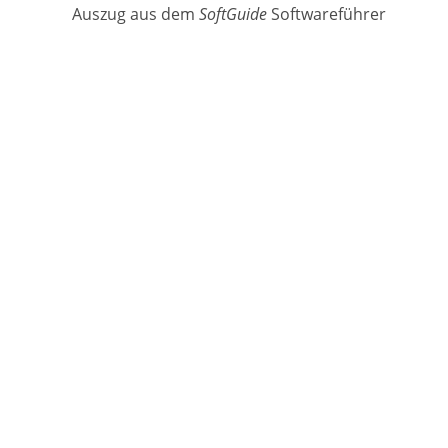
Auszug aus dem
SoftGuide
Softwareführer