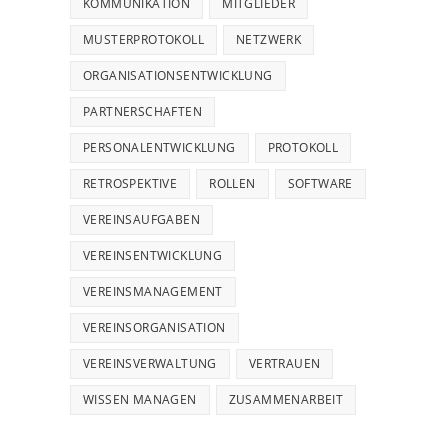
KOMMUNIKATION
MITGLIEDER
MUSTERPROTOKOLL
NETZWERK
ORGANISATIONSENTWICKLUNG
PARTNERSCHAFTEN
PERSONALENTWICKLUNG
PROTOKOLL
RETROSPEKTIVE
ROLLEN
SOFTWARE
VEREINSAUFGABEN
VEREINSENTWICKLUNG
VEREINSMANAGEMENT
VEREINSORGANISATION
VEREINSVERWALTUNG
VERTRAUEN
WISSEN MANAGEN
ZUSAMMENARBEIT