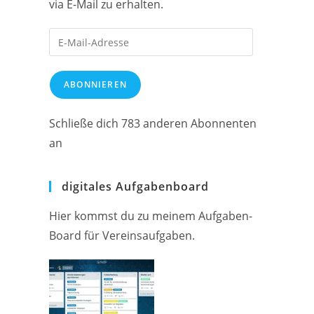
via E-Mail zu erhalten.
E-
Mail-
Adresse
ABONNIEREN
Schließe dich 783 anderen Abonnenten
an
digitales Aufgabenboard
Hier kommst du zu meinem Aufgaben-
Board für Vereinsaufgaben.