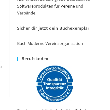
Softwareprodukten für Vereine und
Verbände.
Sicher dir jetzt dein Buchexemplar
Buch Moderne Vereinsorganisation
Berufskodex
18