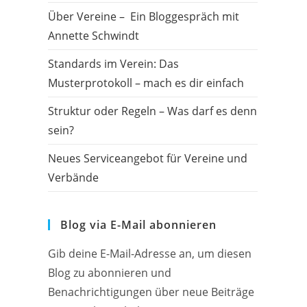
Über Vereine – Ein Bloggespräch mit
Annette Schwindt
Standards im Verein: Das
Musterprotokoll – mach es dir einfach
Struktur oder Regeln – Was darf es denn
sein?
Neues Serviceangebot für Vereine und
Verbände
Blog via E-Mail abonnieren
Gib deine E-Mail-Adresse an, um diesen
Blog zu abonnieren und
Benachrichtigungen über neue Beiträge