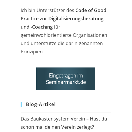
Ich bin Unterstützer des
Code of Good
Practice zur Digitalisierungsberatung
und -Coaching
für
gemeinwohlorientierte Organisationen
und unterstütze die darin genannten
Prinzipien.
Blog-Artikel
Das Baukastensystem Verein – Hast du
schon mal deinen Verein zerlegt?