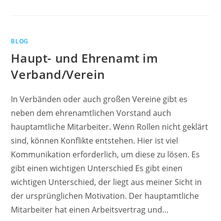
DAS
ZAUBERWORT
FÜR
ENTWICKLUNG
IST…
BLOG
Haupt- und Ehrenamt im
Verband/Verein
In Verbänden oder auch großen Vereine gibt es
neben dem ehrenamtlichen Vorstand auch
hauptamtliche Mitarbeiter. Wenn Rollen nicht geklärt
sind, können Konflikte entstehen. Hier ist viel
Kommunikation erforderlich, um diese zu lösen. Es
gibt einen wichtigen Unterschied Es gibt einen
wichtigen Unterschied, der liegt aus meiner Sicht in
der ursprünglichen Motivation. Der hauptamtliche
Mitarbeiter hat einen Arbeitsvertrag und…