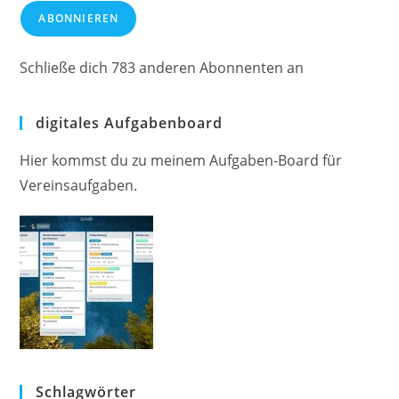
Adresse
ABONNIEREN
Schließe dich 783 anderen Abonnenten an
digitales Aufgabenboard
Hier kommst du zu meinem Aufgaben-Board für
Vereinsaufgaben.
Schlagwörter