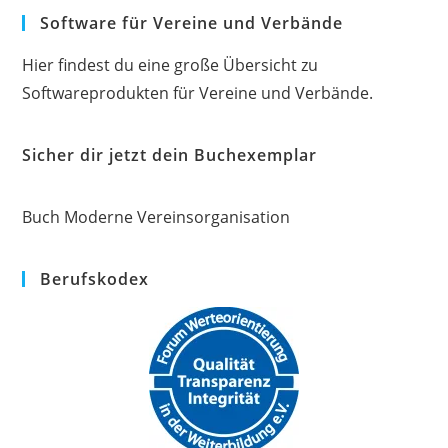
Software für Vereine und Verbände
Hier findest du eine große Übersicht zu
Softwareprodukten für Vereine und Verbände.
Sicher dir jetzt dein Buchexemplar
Buch Moderne Vereinsorganisation
Berufskodex