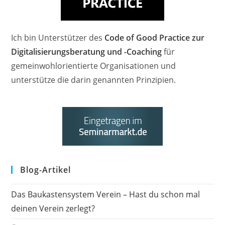
Ich bin Unterstützer des
Code of Good Practice zur
Digitalisierungsberatung und -Coaching
für
gemeinwohlorientierte Organisationen und
unterstütze die darin genannten Prinzipien.
Blog-Artikel
Das Baukastensystem Verein – Hast du schon mal
deinen Verein zerlegt?