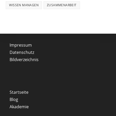
WISSEN MANAGEN
ZUSAMMENARBEIT
Impressum
Datenschutz
Bildverzeichnis
Startseite
Blog
Akademie