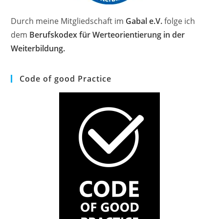
Durch meine Mitgliedschaft im
Gabal e.V.
folge ich
dem
Berufskodex für Werteorientierung in der
Weiterbildung.
Code of good Practice