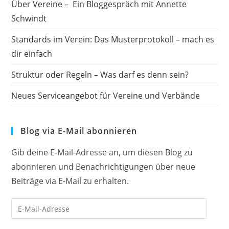
Über Vereine – Ein Bloggespräch mit Annette
Schwindt
Standards im Verein: Das Musterprotokoll – mach es
dir einfach
Struktur oder Regeln – Was darf es denn sein?
Neues Serviceangebot für Vereine und Verbände
Blog via E-Mail abonnieren
Gib deine E-Mail-Adresse an, um diesen Blog zu
abonnieren und Benachrichtigungen über neue
Beiträge via E-Mail zu erhalten.
E-
Mail-